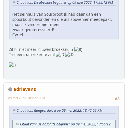
Citaat van: De absolute beginner op 09 mei 2022, 17:55:12 PM
Het seinhuis van Sourbrodt,Ik had daar dan een
spoorbout gevonden en die als souvenier meegepakt,
maar ik vind ze niet meer.
zwaar geïnteresseerd!
Cyriel
Zit hij niet meer in uwen broekzak...?
Tast eens om zeker te zijn!
adrievans
09 mei 2022, 20:10:23 PM
#8
Citaat van: Rangeerduivel op 09 mei 2022, 18:42:09 PM
Citaat van: De absolute beginner op 09 mei 2022, 17:55:12