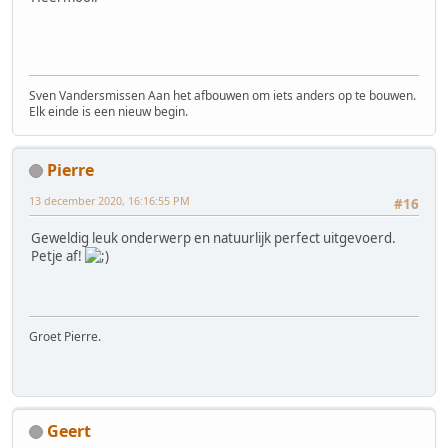
Sven Vandersmissen Aan het afbouwen om iets anders op te bouwen.
Elk einde is een nieuw begin.
Pierre
13 december 2020, 16:16:55 PM
#16
Geweldig leuk onderwerp en natuurlijk perfect uitgevoerd.
Petje af!
Groet Pierre.
Geert