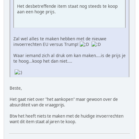
Het desbetreffende item staat nog steeds te koop
aan een hoge prijs.
Zal wel alles te maken hebben met de nieuwe
invoerrechten EU versus Trump!
Waar iemand zich al druk om kan maken....is de prijs je
te hoog...koop het dan niet....
Beste,
Het gaat niet over "het aankopen" maar gewoon over de
absurditeit van de vraagprijs.
Btw het heeft niets te maken met de huidige invoerrechten
want dit item staat al jaren te koop.