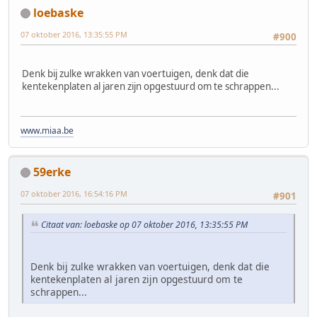
loebaske
07 oktober 2016, 13:35:55 PM
#900
Denk bij zulke wrakken van voertuigen, denk dat die
kentekenplaten al jaren zijn opgestuurd om te schrappen...
www.miaa.be
59erke
07 oktober 2016, 16:54:16 PM
#901
Citaat van: loebaske op 07 oktober 2016, 13:35:55 PM
Denk bij zulke wrakken van voertuigen, denk dat die
kentekenplaten al jaren zijn opgestuurd om te
schrappen...