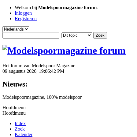
Welkom bij
Modelspoormagazine forum
.
Inloggen
Registreren
Het forum van Modelspoor Magazine
09 augustus 2026, 19:06:42 PM
Nieuws:
Modelspoormagazine, 100% modelspoor
Hoofdmenu
Hoofdmenu
Index
Zoek
Kalender