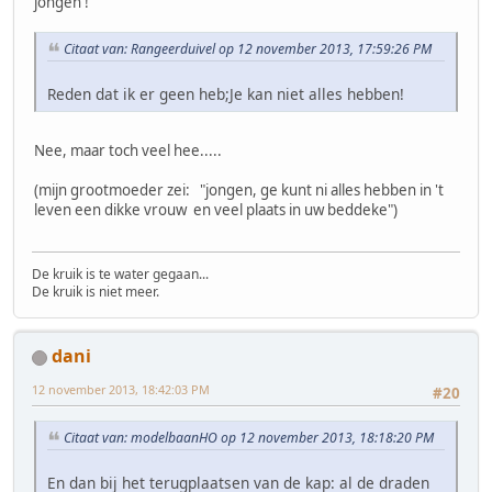
jongen !
Citaat van: Rangeerduivel op 12 november 2013, 17:59:26 PM
Reden dat ik er geen heb;Je kan niet alles hebben!
Nee, maar toch veel hee.....
(mijn grootmoeder zei: "jongen, ge kunt ni alles hebben in 't
leven een dikke vrouw en veel plaats in uw beddeke")
De kruik is te water gegaan...
De kruik is niet meer.
dani
12 november 2013, 18:42:03 PM
#20
Citaat van: modelbaanHO op 12 november 2013, 18:18:20 PM
En dan bij het terugplaatsen van de kap: al de draden