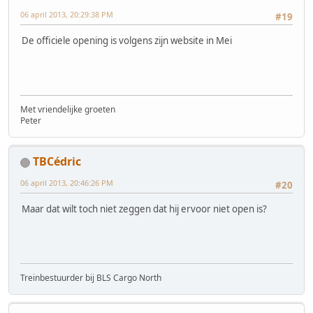
06 april 2013, 20:29:38 PM
#19
De officiele opening is volgens zijn website in Mei
Met vriendelijke groeten
Peter
TBCédric
06 april 2013, 20:46:26 PM
#20
Maar dat wilt toch niet zeggen dat hij ervoor niet open is?
Treinbestuurder bij BLS Cargo North