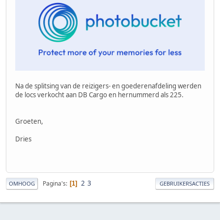
Na de splitsing van de reizigers- en goederenafdeling werden
de locs verkocht aan DB Cargo en hernummerd als 225.
Groeten,
Dries
2
3
Pagina's
1
OMHOOG
GEBRUIKERSACTIES