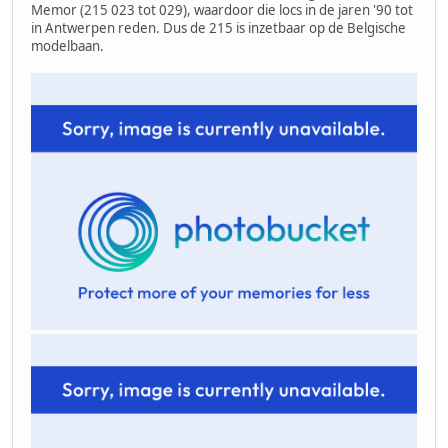
Memor (215 023 tot 029), waardoor die locs in de jaren '90 tot
in Antwerpen reden. Dus de 215 is inzetbaar op de Belgische
modelbaan.