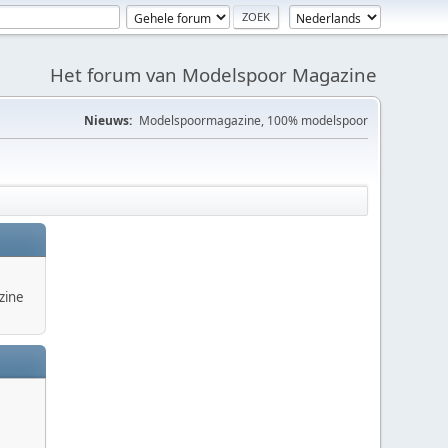
Het forum van Modelspoor Magazine
Nieuws:
Modelspoormagazine, 100% modelspoor
zine