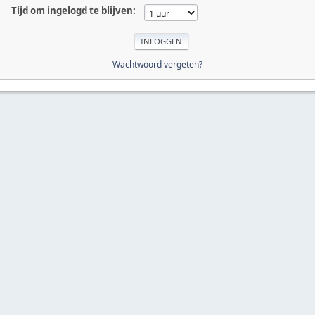
Tijd om ingelogd te blijven:
Wachtwoord vergeten?