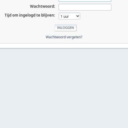
Wachtwoord:
Tijd om ingelogd te blijven:
Wachtwoord vergeten?