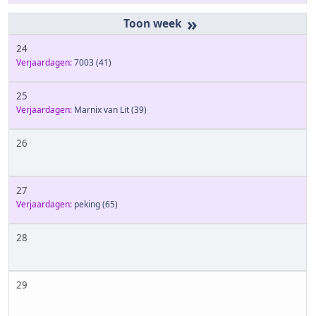
»
24
Verjaardagen:
7003
(41)
25
Verjaardagen:
Marnix van Lit
(39)
26
27
Verjaardagen:
peking
(65)
28
29