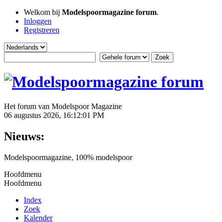
Welkom bij
Modelspoormagazine forum
.
Inloggen
Registreren
Het forum van Modelspoor Magazine
06 augustus 2026, 16:12:01 PM
Nieuws:
Modelspoormagazine, 100% modelspoor
Hoofdmenu
Hoofdmenu
Index
Zoek
Kalender