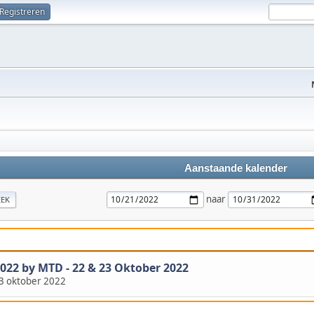
Registreren
Aanstaande kalender
naar
EK
2 by MTD - 22 & 23 Oktober 2022
3 oktober 2022